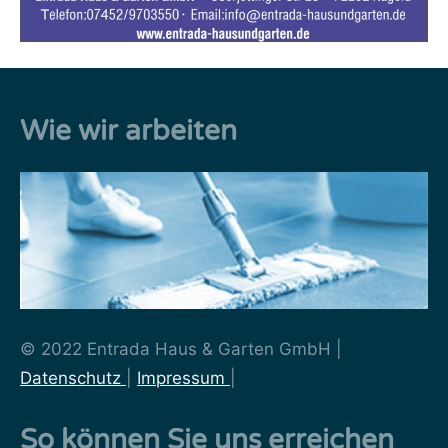
Wie wir arbeiten
© 2022 Entrada Haus & Garten GmbH |
Datenschutz
|
Impressum
|
So können Sie uns erreichen